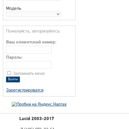
Модель
Пожалуйста, авторизуйтесь:
Ваш клиентский номер:
Пароль:
Запомнить меня
Зарегистрироватся
Lucid 2003-2017