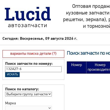
Оптовая продаж
кузовные запчасти
решетки, зеркала),
и тормозно
Сегодня: Воскресенье, 09 августа 2026 г.
Поиск запчасти по н
варианты поиска детали (?)
Поиск запчасти по номеру:
Номер
Номер
производите
Поиск по каталогу:
Марка