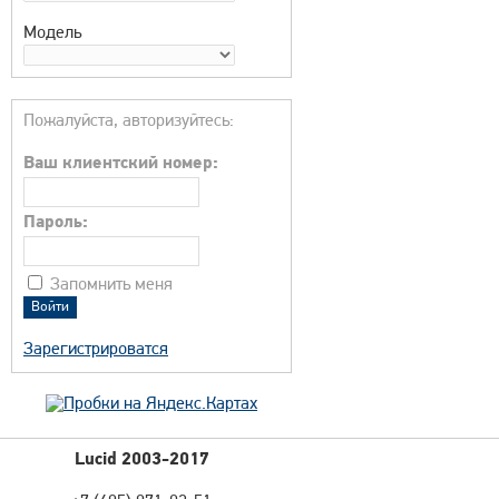
Модель
Пожалуйста, авторизуйтесь:
Ваш клиентский номер:
Пароль:
Запомнить меня
Зарегистрироватся
Lucid 2003-2017