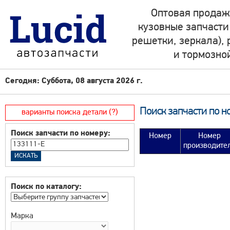
Оптовая продаж
кузовные запчасти
решетки, зеркала),
и тормозно
Сегодня: Суббота, 08 августа 2026 г.
Поиск запчасти по н
варианты поиска детали (?)
Поиск запчасти по номеру:
Номер
Номер
производите
Поиск по каталогу:
Марка