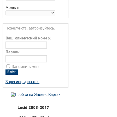
Модель
Пожалуйста, авторизуйтесь:
Ваш клиентский номер:
Пароль:
Запомнить меня
Зарегистрироватся
Lucid 2003-2017