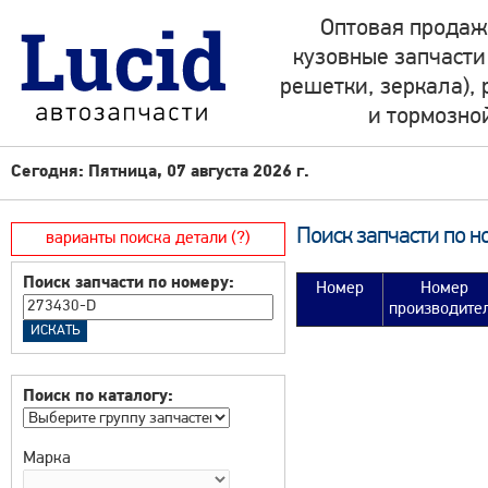
Оптовая продаж
кузовные запчасти
решетки, зеркала),
и тормозно
Сегодня: Пятница, 07 августа 2026 г.
Поиск запчасти по н
варианты поиска детали (?)
Поиск запчасти по номеру:
Номер
Номер
производите
Поиск по каталогу:
Марка