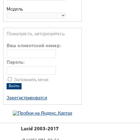
Модель
Пожалуйста, авторизуйтесь:
Ваш клиентский номер:
Пароль:
Запомнить меня
Зарегистрироватся
Lucid 2003-2017