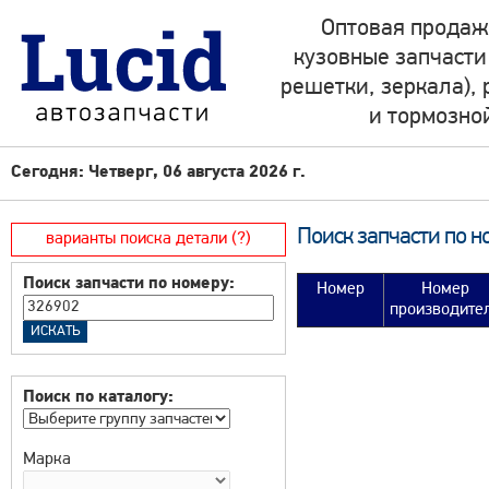
Оптовая продаж
кузовные запчасти
решетки, зеркала),
и тормозно
Сегодня: Четверг, 06 августа 2026 г.
Поиск запчасти по н
варианты поиска детали (?)
Поиск запчасти по номеру:
Номер
Номер
производите
Поиск по каталогу:
Марка