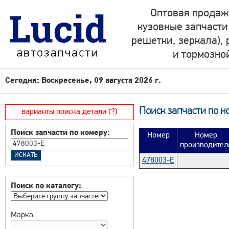
Оптовая продаж
кузовные запчасти
решетки, зеркала),
и тормозно
Сегодня: Воскресенье, 09 августа 2026 г.
Поиск запчасти по н
варианты поиска детали (?)
Поиск запчасти по номеру:
Номер
Номер
производител
478003-E
Поиск по каталогу:
Марка