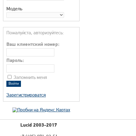
Модель
Пожалуйста, авторизуйтесь:
Ваш клиентский номер:
Пароль:
Запомнить меня
Зарегистрироватся
Lucid 2003-2017