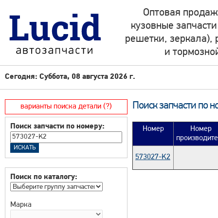
Оптовая продаж
кузовные запчасти
решетки, зеркала),
и тормозно
Сегодня: Суббота, 08 августа 2026 г.
Поиск запчасти по н
варианты поиска детали (?)
Поиск запчасти по номеру:
Номер
Номер
производит
573027-K2
Поиск по каталогу:
Марка