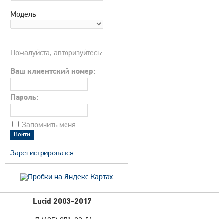
Модель
Пожалуйста, авторизуйтесь:
Ваш клиентский номер:
Пароль:
Запомнить меня
Зарегистрироватся
Lucid 2003-2017