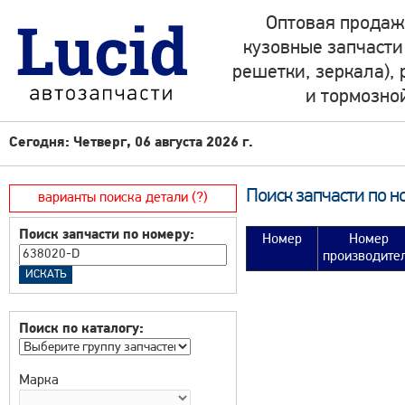
Оптовая продаж
кузовные запчасти
решетки, зеркала),
и тормозно
Сегодня: Четверг, 06 августа 2026 г.
Поиск запчасти по н
варианты поиска детали (?)
Поиск запчасти по номеру:
Номер
Номер
производите
Поиск по каталогу:
Марка