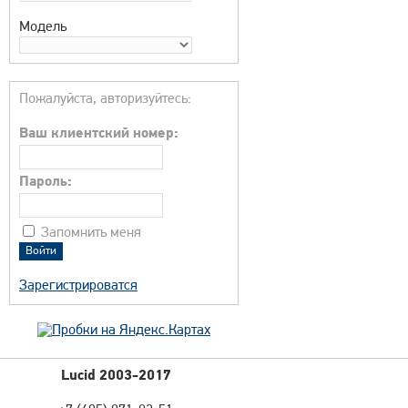
Модель
Пожалуйста, авторизуйтесь:
Ваш клиентский номер:
Пароль:
Запомнить меня
Зарегистрироватся
Lucid 2003-2017