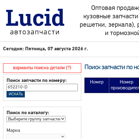
Оптовая продаж
кузовные запчасти
решетки, зеркала),
и тормозно
Сегодня: Пятница, 07 августа 2026 г.
Поиск запчасти по н
варианты поиска детали (?)
Поиск запчасти по номеру:
Номер
Номер
производите
Поиск по каталогу:
Марка