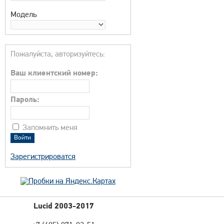
Модель
Пожалуйста, авторизуйтесь:
Ваш клиентский номер:
Пароль:
Запомнить меня
Зарегистрироватся
Lucid 2003-2017