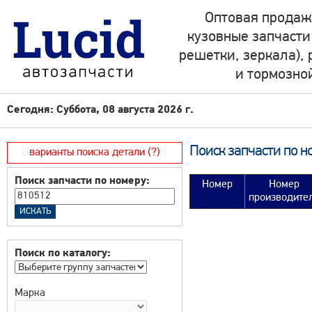
Оптовая продаж
кузовные запчасти
решетки, зеркала),
и тормозно
Сегодня: Суббота, 08 августа 2026 г.
Поиск запчасти по н
варианты поиска детали (?)
Поиск запчасти по номеру:
Номер
Номер
производите
Поиск по каталогу:
Марка