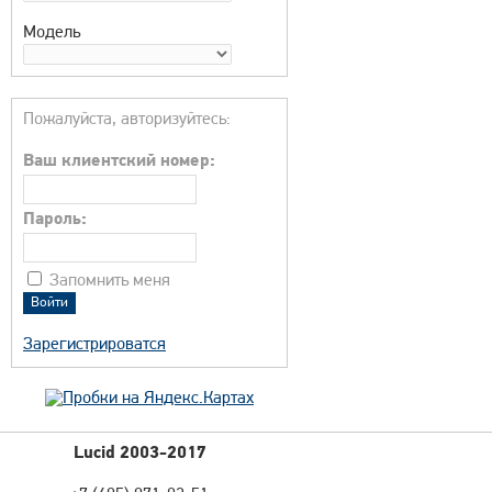
Модель
Пожалуйста, авторизуйтесь:
Ваш клиентский номер:
Пароль:
Запомнить меня
Зарегистрироватся
Lucid 2003-2017