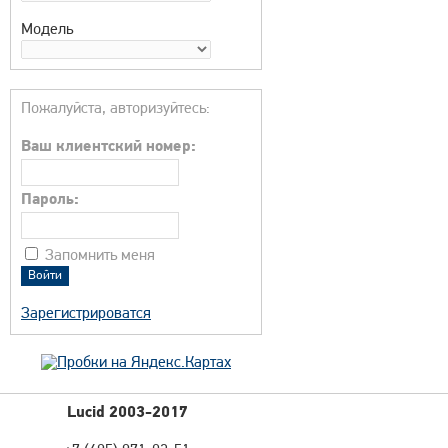
Модель
Пожалуйста, авторизуйтесь:
Ваш клиентский номер:
Пароль:
Запомнить меня
Зарегистрироватся
Lucid 2003-2017