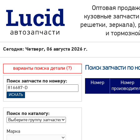
Оптовая продаж
кузовные запчасти
решетки, зеркала),
и тормозно
Сегодня: Четверг, 06 августа 2026 г.
Поиск запчасти по н
варианты поиска детали (?)
Поиск запчасти по номеру:
Номер
Номер
производите
Поиск по каталогу:
Марка