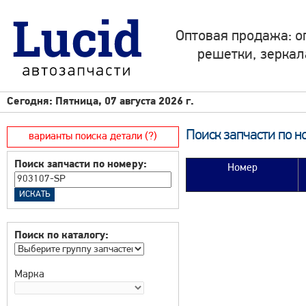
Оптовая продажа: о
решетки, зеркал
Сегодня: Пятница, 07 августа 2026 г.
Поиск запчасти по н
варианты поиска детали (?)
Поиск запчасти по номеру:
Номер
Поиск по каталогу:
Марка