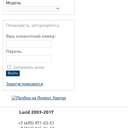
Модель
Пожалуйста, авторизуйтесь:
Ваш клиентский номер:
Пароль:
Запомнить меня
Зарегистрироватся
Lucid 2003-2017
+7 (495) 971-03-51