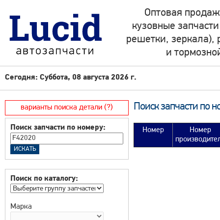
Оптовая продаж
кузовные запчасти
решетки, зеркала),
и тормозно
Сегодня: Суббота, 08 августа 2026 г.
Поиск запчасти по н
варианты поиска детали (?)
Поиск запчасти по номеру:
Номер
Номер
производите
Поиск по каталогу:
Марка