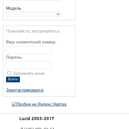
Модель
Пожалуйста, авторизуйтесь:
Ваш клиентский номер:
Пароль:
Запомнить меня
Зарегистрироватся
Lucid 2003-2017