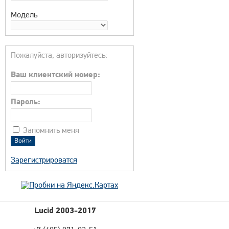
Модель
Пожалуйста, авторизуйтесь:
Ваш клиентский номер:
Пароль:
Запомнить меня
Зарегистрироватся
Lucid 2003-2017