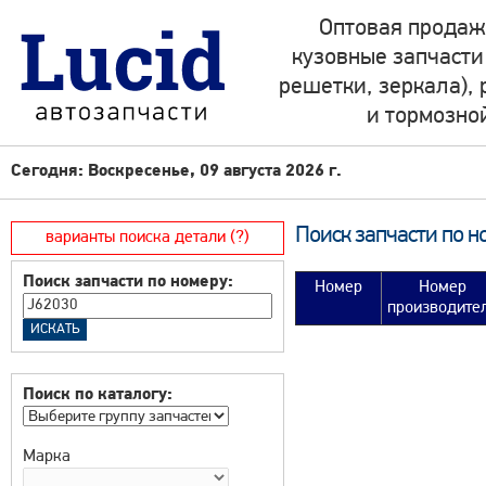
Оптовая продаж
кузовные запчасти
решетки, зеркала),
и тормозно
Сегодня: Воскресенье, 09 августа 2026 г.
Поиск запчасти по н
варианты поиска детали (?)
Поиск запчасти по номеру:
Номер
Номер
производите
Поиск по каталогу:
Марка