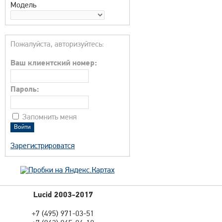
Модель
Пожалуйста, авторизуйтесь:
Ваш клиентский номер:
Пароль:
Запомнить меня
Зарегистрироватся
Lucid 2003-2017
+7 (495) 971-03-51