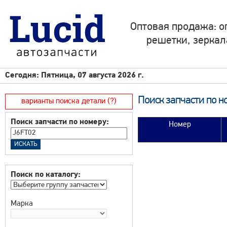
Оптовая продажа: о
решетки, зеркал
Сегодня: Пятница, 07 августа 2026 г.
Поиск запчасти по н
варианты поиска детали (?)
Поиск запчасти по номеру:
Номер
Поиск по каталогу:
Марка