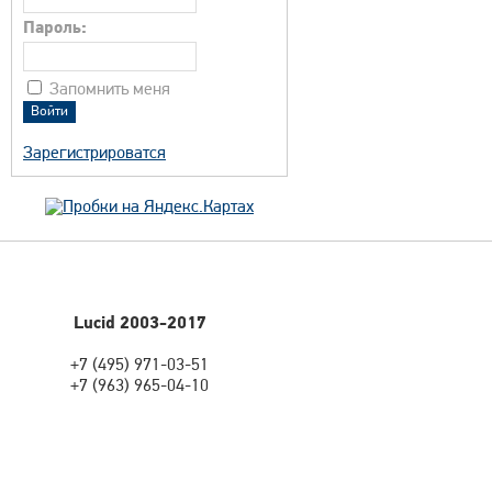
Пароль:
Запомнить меня
Зарегистрироватся
Lucid 2003-2017
+7 (495) 971-03-51
+7 (963) 965-04-10