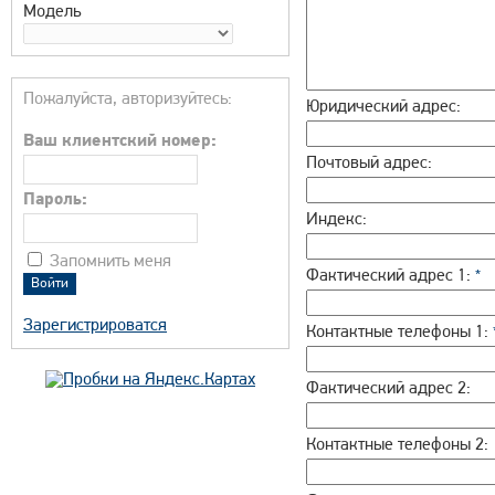
Модель
Пожалуйста, авторизуйтесь:
Юридический адрес:
Ваш клиентский номер:
Почтовый адрес:
Пароль:
Индекс:
Запомнить меня
Фактический адрес 1:
*
Зарегистрироватся
Контактные телефоны 1:
Фактический адрес 2:
Контактные телефоны 2: