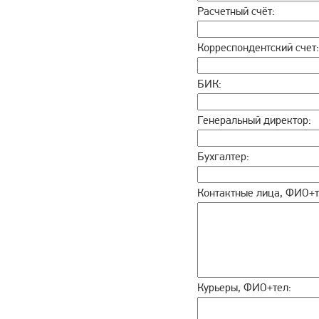
Расчетный счёт:
Корреспондентский счет:
БИК:
Генеральный директор:
Бухгалтер:
Контактные лица, ФИО+
Курьеры, ФИО+тел: