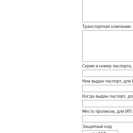
Транспортная компания:
Серия и номер паспорта,
Кем выдан паспорт, для 
Когда выдан паспорт, дл
Место прописки, для ИП:
Защитный код: