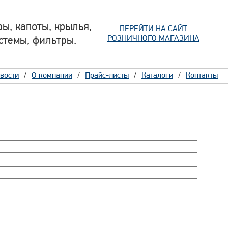
ы, капоты, крылья,
ПЕРЕЙТИ НА САЙТ
РОЗНИЧНОГО МАГАЗИНА
стемы, фильтры.
вости
О компании
Прайс-листы
Каталоги
Контакты