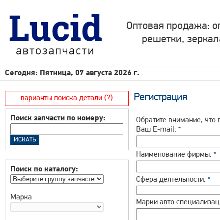
Оптовая продажа: о
решетки, зеркал
Сегодня: Пятница, 07 августа 2026 г.
Регистрация
варианты поиска детали (?)
Поиск запчасти по номеру:
Обратите внимание, что 
Ваш E-mail:
*
Наименование фирмы:
*
Поиск по каталогу:
Сфера деятельности:
*
Марка
Марки авто специализац