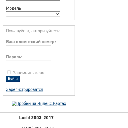
Модель
Пожалуйста, авторизуйтесь:
Ваш клиентский номер:
Пароль:
Запомнить меня
Зарегистрироватся
Lucid 2003-2017