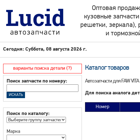
Оптовая продаж
кузовные запчасти
решетки, зеркала),
и тормозно
Сегодня: Суббота, 08 августа 2026 г.
Каталог товаров
варианты поиска детали (?)
Автозапчасти для FAW VITA
Поиск запчасти по номеру:
Для поиска аналога дет
Номер
Поиск по каталогу:
Марка