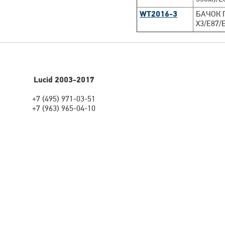
WT2016-3
БАЧОК Г
X3/E87/
Lucid 2003-2017
+7 (495) 971-03-51
+7 (963) 965-04-10