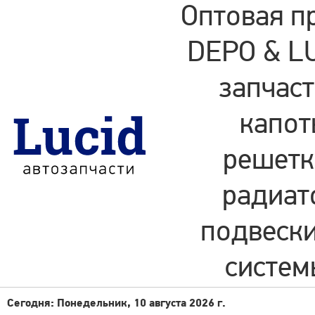
Оптовая п
DEPO & LU
запчаст
капот
решетки
радиат
подвески
систем
Сегодня: Понедельник, 10 августа 2026 г.