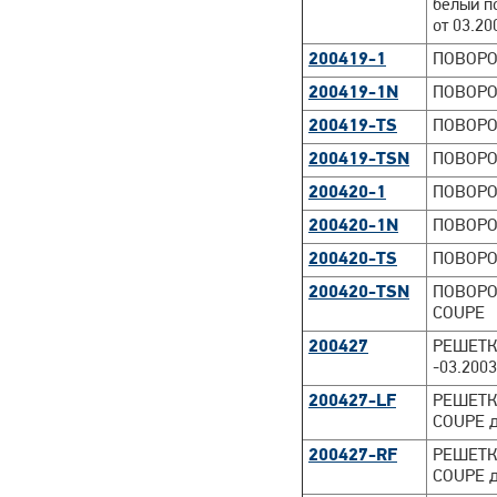
белый п
от 03.20
200419-1
ПОВОРО
200419-1N
ПОВОРО
200419-TS
ПОВОРО
200419-TSN
ПОВОРО
200420-1
ПОВОРО
200420-1N
ПОВОРО
200420-TS
ПОВОРО
200420-TSN
ПОВОРО
COUPE
200427
РЕШЕТК
-03.2003
200427-LF
РЕШЕТК
COUPE д
200427-RF
РЕШЕТК
COUPE д