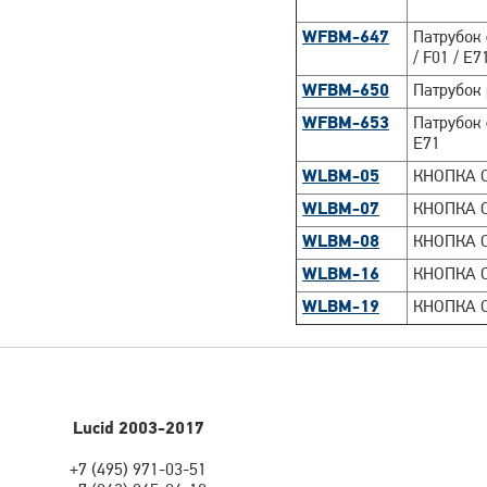
WFBM-647
Патрубок
/ F01 / E7
WFBM-650
Патрубок
WFBM-653
Патрубок
E71
WLBM-05
КНОПКА 
WLBM-07
КНОПКА 
WLBM-08
КНОПКА 
WLBM-16
КНОПКА 
WLBM-19
КНОПКА 
Lucid 2003-2017
+7 (495) 971-03-51