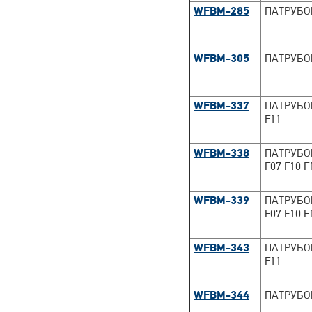
WFBM-285
ПАТРУБО
WFBM-305
ПАТРУБОК
WFBM-337
ПАТРУБО
F11
WFBM-338
ПАТРУБО
F07 F10 F
WFBM-339
ПАТРУБО
F07 F10 F
WFBM-343
ПАТРУБОК
F11
WFBM-344
ПАТРУБО