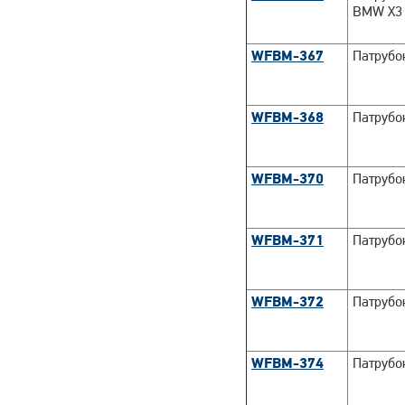
BMW X3
WFBM-367
Патрубо
WFBM-368
Патрубо
WFBM-370
Патрубо
WFBM-371
Патрубо
WFBM-372
Патрубо
WFBM-374
Патрубо