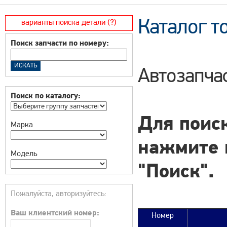
Каталог т
варианты поиска детали (?)
Поиск запчасти по номеру:
Автозапчас
Поиск по каталогу:
Для поиск
Марка
нажмите 
Модель
"Поиск".
Пожалуйста, авторизуйтесь:
Ваш клиентский номер:
Номер