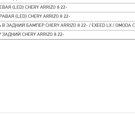
ВАЯ (LED) CHERY ARRIZO 8 22-
АВАЯ (LED) CHERY ARRIZO 8 22-
В ЗАДНИЙ БАМПЕР CHERY ARRIZO 8 22- / EXEED LX / OMODA C
 ЗАДНИЙ CHERY ARRIZO 8 22-