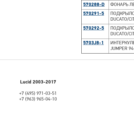
570288-D
ФОНАРЬ ЛЕ
570291-5
ПОДКРЫЛОК
DUCATO/CI
570292-5
ПОДКРЫЛОК
DUCATO/CI
5703J8-1
ИНТЕРКУЛЕ
JUMPER 94-
Lucid 2003-2017
+7 (495) 971-03-51
+7 (963) 965-04-10