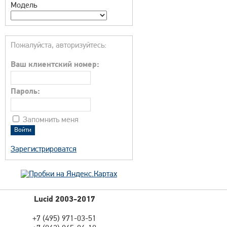
Модель
Пожалуйста, авторизуйтесь:
Ваш клиентский номер:
Пароль:
Запомнить меня
Зарегистрироватся
Lucid 2003-2017
+7 (495) 971-03-51