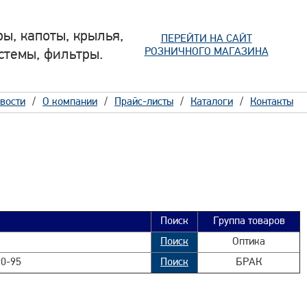
ы, капоты, крылья,
ПЕРЕЙТИ НА САЙТ
РОЗНИЧНОГО МАГАЗИНА
стемы, фильтры.
вости
О компании
Прайс-листы
Каталоги
Контакты
Поиск
Группа товаров
Поиск
Оптика
0-95
Поиск
БРАК