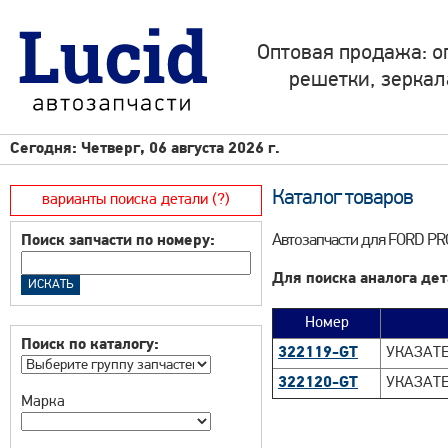
Оптовая продажа: о
решетки, зеркал
Сегодня: Четверг, 06 августа 2026 г.
Каталог товаров
варианты поиска детали (?)
Автозапчасти для FORD PR
Поиск запчасти по номеру:
Для поиска аналога дет
Номер
Поиск по каталогу:
322119-GT
УКАЗАТЕ
322120-GT
УКАЗАТЕ
Марка