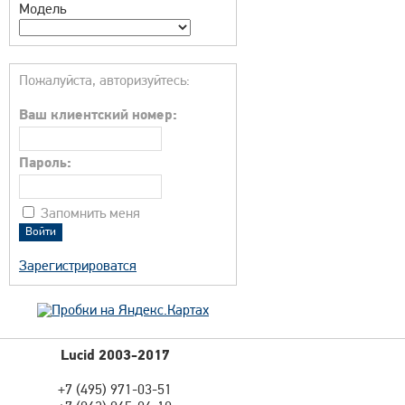
Модель
Пожалуйста, авторизуйтесь:
Ваш клиентский номер:
Пароль:
Запомнить меня
Зарегистрироватся
Lucid 2003-2017
+7 (495) 971-03-51