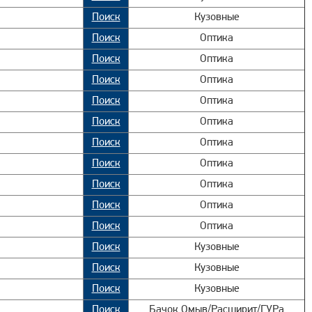
Поиск
Кузовные
Поиск
Оптика
Поиск
Оптика
Поиск
Оптика
Поиск
Оптика
Поиск
Оптика
Поиск
Оптика
Поиск
Оптика
Поиск
Оптика
Поиск
Оптика
Поиск
Оптика
Поиск
Кузовные
Поиск
Кузовные
Поиск
Кузовные
Поиск
Бачок Омыв/Расширит/ГУРа