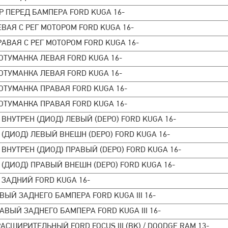
Р ПЕРЕД БАМПЕРА FORD KUGA 16-
ВАЯ С РЕГ МОТОРОМ FORD KUGA 16-
АВАЯ С РЕГ МОТОРОМ FORD KUGA 16-
ОТУМАНКА ЛЕВАЯ FORD KUGA 16-
ОТУМАНКА ЛЕВАЯ FORD KUGA 16-
ОТУМАНКА ПРАВАЯ FORD KUGA 16-
ОТУМАНКА ПРАВАЯ FORD KUGA 16-
ВНУТРЕН (ДИОД) ЛЕВЫЙ (DEPO) FORD KUGA 16-
(ДИОД) ЛЕВЫЙ ВНЕШН (DEPO) FORD KUGA 16-
ВНУТРЕН (ДИОД) ПРАВЫЙ (DEPO) FORD KUGA 16-
(ДИОД) ПРАВЫЙ ВНЕШН (DEPO) FORD KUGA 16-
 ЗАДНИЙ FORD KUGA 16-
ВЫЙ ЗАДНЕГО БАМПЕРА FORD KUGA III 16-
АВЫЙ ЗАДНЕГО БАМПЕРА FORD KUGA III 16-
АСШИРИТЕЛЬНЫЙ FORD FOCUS III (BK) / DOODGE RAM 13-