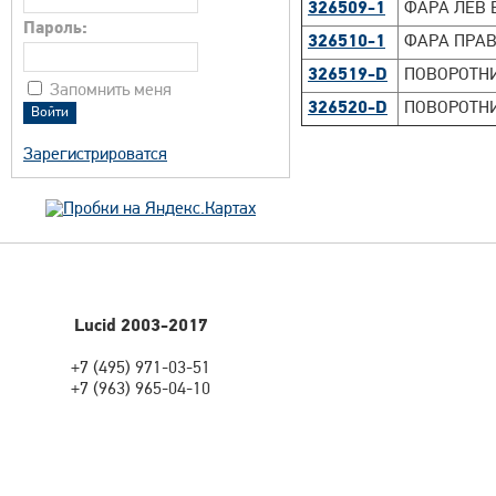
326509-1
ФАРА ЛЕВ 
Пароль:
326510-1
ФАРА ПРАВ
326519-D
ПОВОРОТНИ
Запомнить меня
326520-D
ПОВОРОТНИ
Зарегистрироватся
Lucid 2003-2017
+7 (495) 971-03-51
+7 (963) 965-04-10