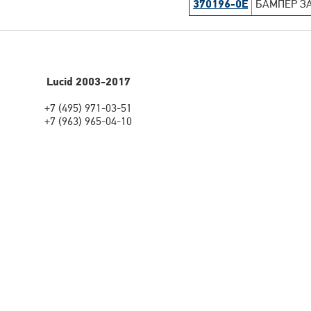
370196-0E
БАМПЕР ЗА
Lucid 2003-2017
+7 (495) 971-03-51
+7 (963) 965-04-10