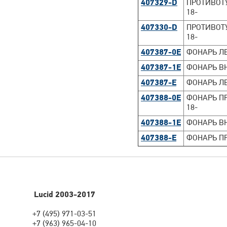
407329-D
ПРОТИВОТУ
18-
407330-D
ПРОТИВОТУ
18-
407387-0E
ФОНАРЬ ЛЕ
407387-1E
ФОНАРЬ ВН
407387-E
ФОНАРЬ ЛЕ
407388-0E
ФОНАРЬ ПР
18-
407388-1E
ФОНАРЬ ВН
407388-E
ФОНАРЬ ПР
Lucid 2003-2017
+7 (495) 971-03-51
+7 (963) 965-04-10