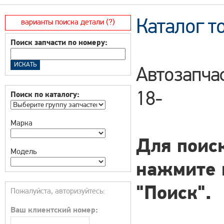
Каталог т
варианты поиска детали (?)
Поиск запчасти по номеру:
Автозапча
18-
Поиск по каталогу:
Марка
Для поиск
Модель
нажмите 
"Поиск".
Пожалуйста, авторизуйтесь:
Ваш клиентский номер: