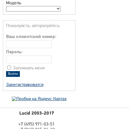
Модель
Пожалуйста, авторизуйтесь:
Ваш клиентский номер:
Пароль:
Запомнить меня
Зарегистрироватся
Lucid 2003-2017
+7 (495) 971-03-51