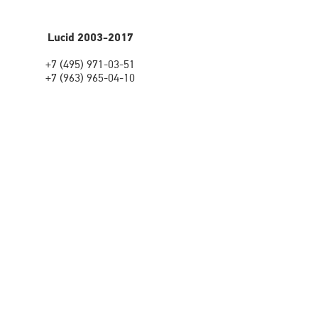
Lucid 2003-2017
+7 (495) 971-03-51
+7 (963) 965-04-10