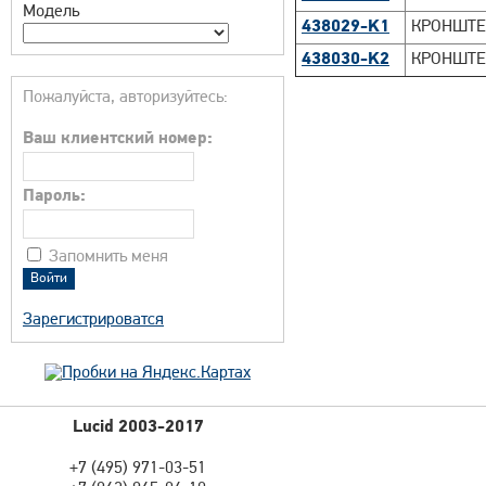
Модель
438029-K1
КРОНШТЕ
438030-K2
КРОНШТЕ
Пожалуйста, авторизуйтесь:
Ваш клиентский номер:
Пароль:
Запомнить меня
Зарегистрироватся
Lucid 2003-2017
+7 (495) 971-03-51