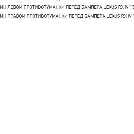
ЙН ЛЕВОЙ ПРОТИВОТУМАНКИ ПЕРЕД БАМПЕРА LEXUS RX IV 15
ЙН ПРАВОЙ ПРОТИВОТУМАНКИ ПЕРЕД БАМПЕРА LEXUS RX IV 