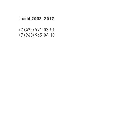
Lucid 2003-2017
+7 (495) 971-03-51
+7 (963) 965-04-10