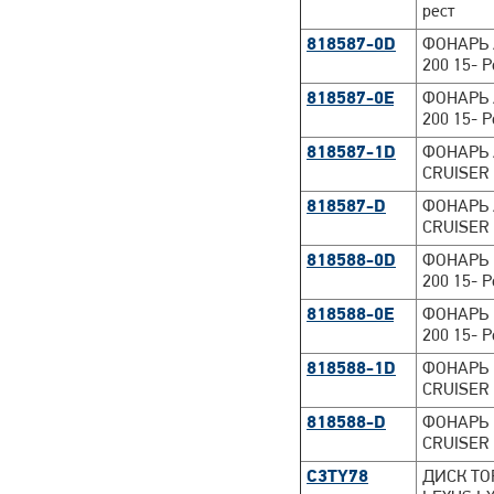
рест
818587-0D
ФОНАРЬ 
200 15- Р
818587-0E
ФОНАРЬ 
200 15- Р
818587-1D
ФОНАРЬ
CRUISER 
818587-D
ФОНАРЬ
CRUISER 
818588-0D
ФОНАРЬ 
200 15- Р
818588-0E
ФОНАРЬ 
200 15- Р
818588-1D
ФОНАРЬ
CRUISER 
818588-D
ФОНАРЬ
CRUISER 
C3TY78
ДИСК ТОР