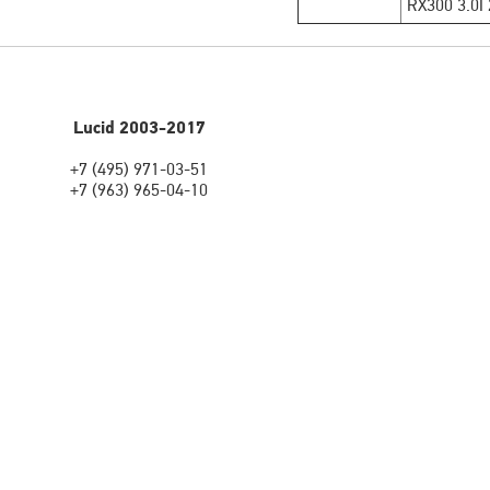
RX300 3.0I
Lucid 2003-2017
+7 (495) 971-03-51
+7 (963) 965-04-10