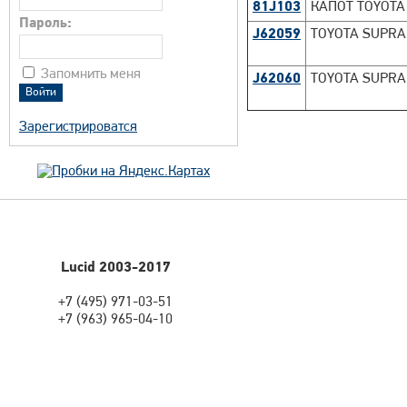
81J103
КАПОТ TOYOTA 
Пароль:
J62059
TOYOTA SUPRA 
Запомнить меня
J62060
TOYOTA SUPRA 
Зарегистрироватся
Lucid 2003-2017
+7 (495) 971-03-51
+7 (963) 965-04-10