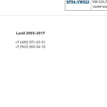
SP04-VW022
VW GOLF
зажиган
Lucid 2003-2017
+7 (495) 971-03-51
+7 (963) 965-04-10