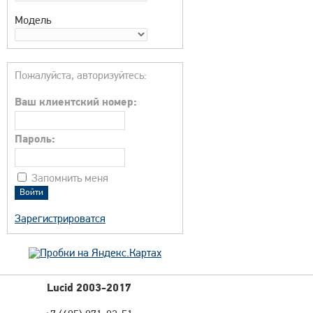
Модель
Пожалуйста, авторизуйтесь:
Ваш клиентский номер:
Пароль:
Запомнить меня
Зарегистрироватся
Lucid 2003-2017