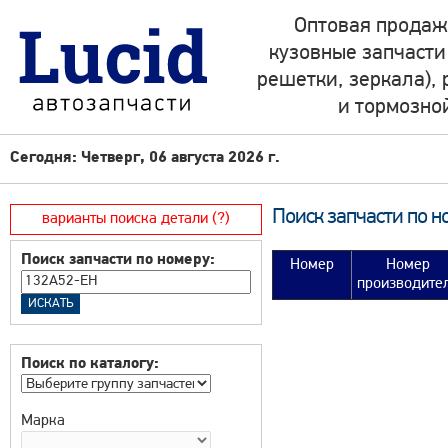
Оптовая продаж
кузовные запчасти
решетки, зеркала),
и тормозно
Сегодня: Четверг, 06 августа 2026 г.
Поиск запчасти по н
варианты поиска детали (?)
Поиск запчасти по номеру:
Номер
Номер
производите
Поиск по каталогу:
Марка