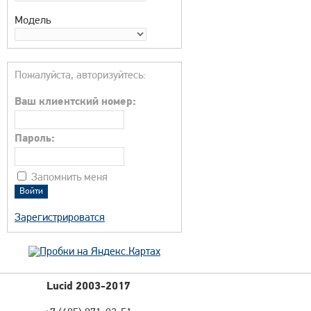
Модель
Пожалуйста, авторизуйтесь:
Ваш клиентский номер:
Пароль:
Запомнить меня
Зарегистрироватся
Lucid 2003-2017