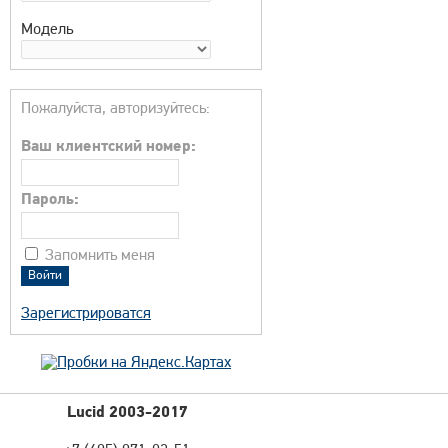
Модель
Пожалуйста, авторизуйтесь:
Ваш клиентский номер:
Пароль:
Запомнить меня
Зарегистрироватся
Lucid 2003-2017