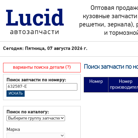
Оптовая продаж
кузовные запчасти
решетки, зеркала),
и тормозно
Сегодня: Пятница, 07 августа 2026 г.
Поиск запчасти по н
варианты поиска детали (?)
Поиск запчасти по номеру:
Номер
Номер
производите
Поиск по каталогу:
Марка