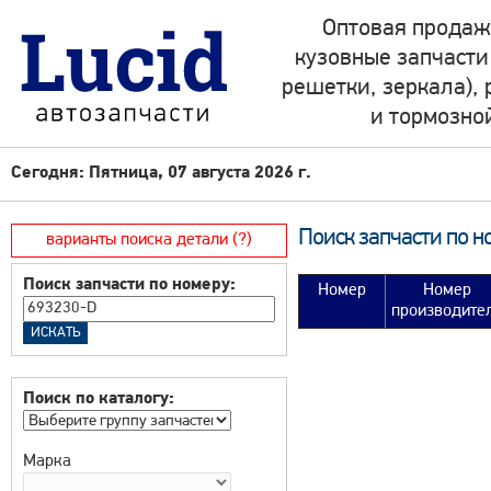
Оптовая продаж
кузовные запчасти
решетки, зеркала),
и тормозно
Сегодня: Пятница, 07 августа 2026 г.
Поиск запчасти по н
варианты поиска детали (?)
Поиск запчасти по номеру:
Номер
Номер
производите
Поиск по каталогу:
Марка