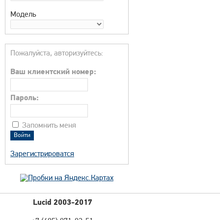
Модель
Пожалуйста, авторизуйтесь:
Ваш клиентский номер:
Пароль:
Запомнить меня
Зарегистрироватся
Lucid 2003-2017