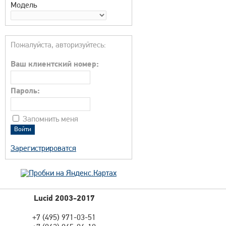
Модель
Пожалуйста, авторизуйтесь:
Ваш клиентский номер:
Пароль:
Запомнить меня
Зарегистрироватся
Lucid 2003-2017
+7 (495) 971-03-51