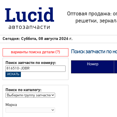
Оптовая продажа: о
решетки, зеркал
Сегодня: Суббота, 08 августа 2026 г.
Поиск запчасти по н
варианты поиска детали (?)
Поиск запчасти по номеру:
Номер
Поиск по каталогу:
Марка