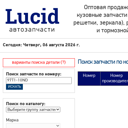
Оптовая продаж
кузовные запчасти
решетки, зеркала),
и тормозно
Сегодня: Четверг, 06 августа 2026 г.
Поиск запчасти по н
варианты поиска детали (?)
Поиск запчасти по номеру:
Номер
Номер
производите
Поиск по каталогу:
Марка