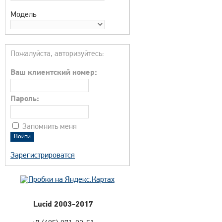
Модель
Пожалуйста, авторизуйтесь:
Ваш клиентский номер:
Пароль:
Запомнить меня
Зарегистрироватся
Lucid 2003-2017