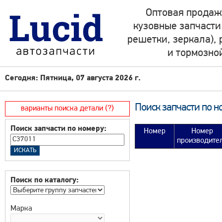
Оптовая продаж
кузовные запчасти
решетки, зеркала),
и тормозно
Сегодня: Пятница, 07 августа 2026 г.
Поиск запчасти по н
варианты поиска детали (?)
Поиск запчасти по номеру:
Номер
Номер
производите
Поиск по каталогу:
Марка