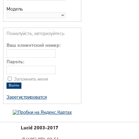
Модель
Пожалуйста, авторизуйтесь:
Ваш клиентский номер:
Пароль:
Запомнить меня
Зарегистрироватся
Lucid 2003-2017