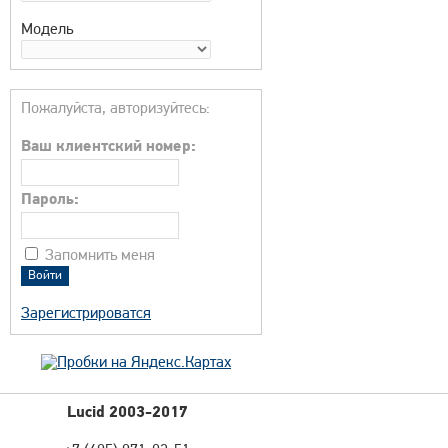
Модель
Пожалуйста, авторизуйтесь:
Ваш клиентский номер:
Пароль:
Запомнить меня
Зарегистрироватся
Lucid 2003-2017