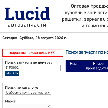
Оптовая продаж
кузовные запчасти
решетки, зеркала),
и тормозно
Сегодня: Суббота, 08 августа 2026 г.
Поиск запчасти по н
варианты поиска детали (?)
Поиск запчасти по номеру:
Номер
Номер
производите
Поиск по каталогу:
Марка